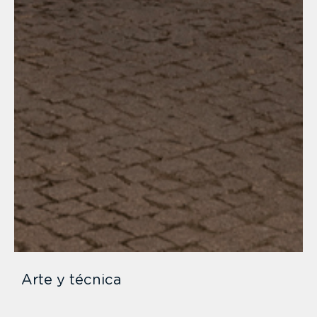
Arte y técnica