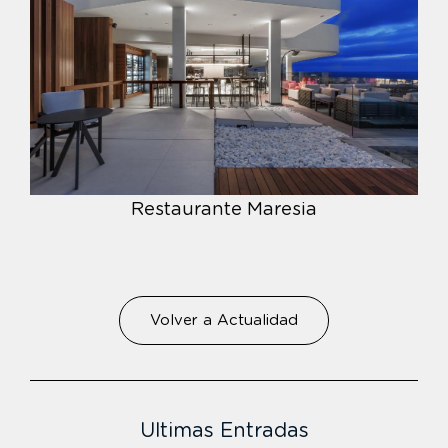
Restaurante Maresia
Volver a Actualidad
Ultimas Entradas