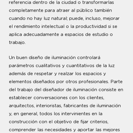
referencia dentro de la ciudad o transformarlas
completamente para atraer al público también
cuando no hay luz natural; puede, incluso, mejorar
el rendimiento intelectual o la productividad si se
aplica adecuadamente a espacios de estudio o
trabajo.
Un buen diseño de iluminación controlará
parámetros cualitativos y cuantitativos de la luz
además de respetar y realzar los espacios y
elementos diseñados por otros profesionales. Parte
del trabajo del diseñador de iluminación consiste en
establecer conversaciones con los clientes,
arquitectos, interioristas, fabricantes de iluminación
y, en general, todos los intervinientes en la
construcción con el objetivo de fijar criterios,
comprender las necesidades y aportar las mejores