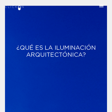
¿QUÉ ES LA ILUMINACIÓN
ARQUITECTÓNICA?