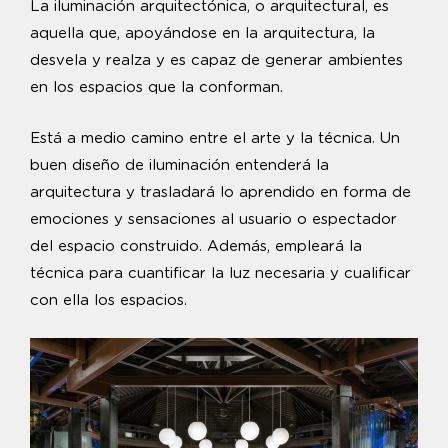
La iluminación arquitectónica, o arquitectural, es
aquella que, apoyándose en la arquitectura, la
desvela y realza y es capaz de generar ambientes
en los espacios que la conforman.
Está a medio camino entre el arte y la técnica. Un
buen diseño de iluminación entenderá la
arquitectura y trasladará lo aprendido en forma de
emociones y sensaciones al usuario o espectador
del espacio construido. Además, empleará la
técnica para cuantificar la luz necesaria y cualificar
con ella los espacios.