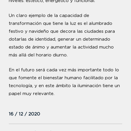
niveles: estético, energético y funcional.
Un claro ejemplo de la capacidad de
transformación que tiene la luz es el alumbrado
festivo y navideño que decora las ciudades para
dotarlas de identidad, generar un determinado
estado de ánimo y aumentar la actividad mucho
más allá del horario diurno.
En el futuro será cada vez más importante todo lo
que fomente el bienestar humano facilitado por la
tecnología, y en este ámbito la iluminación tiene un
papel muy relevante.
16 / 12 / 2020