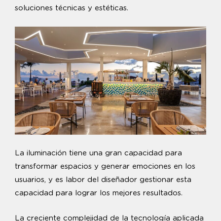
soluciones técnicas y estéticas.
La iluminación tiene una gran capacidad para
transformar espacios y generar emociones en los
usuarios, y es labor del diseñador gestionar esta
capacidad para lograr los mejores resultados.
La creciente complejidad de la tecnología aplicada