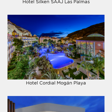
Hotel Silken SAAJ Las Palmas
Hotel Cordial Mogán Playa