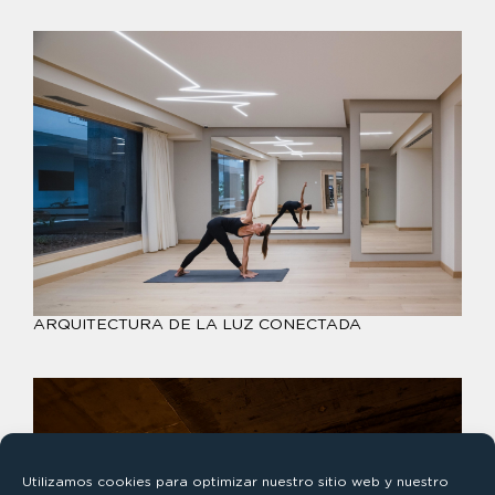
ARQUITECTURA DE LA LUZ CONECTADA
Utilizamos cookies para optimizar nuestro sitio web y nuestro