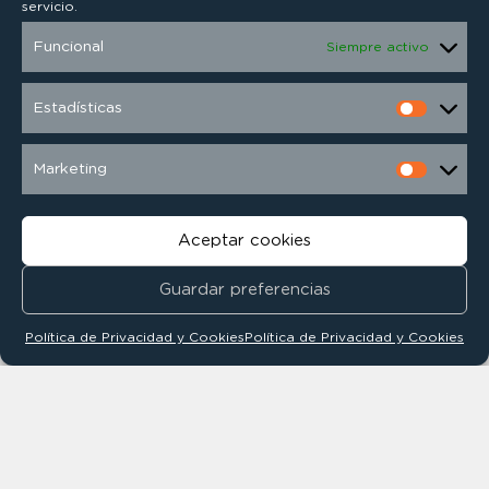
servicio.
Funcional
Siempre activo
Estadísticas
Marketing
Aceptar cookies
Guardar preferencias
Política de Privacidad y Cookies
Política de Privacidad y Cookies