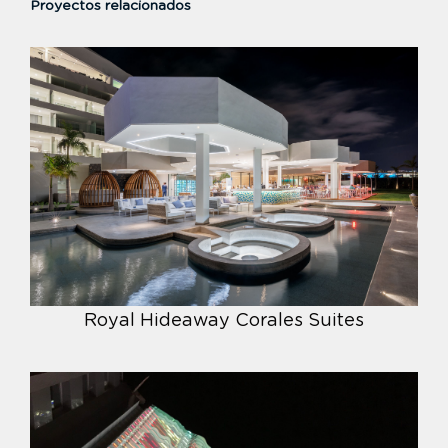
Proyectos relacionados
Royal Hideaway Corales Suites