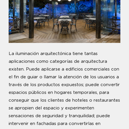
La iluminación arquitectónica tiene tantas
aplicaciones como categorías de arquitectura
existen. Puede aplicarse a edificios comerciales con
el fin de guiar o llamar la atención de los usuarios a
través de los productos expuestos; puede convertir
espacios públicos en hogares temporales, para
conseguir que los clientes de hoteles o restaurantes
se apropien del espacio y experimenten
sensaciones de seguridad y tranquilidad; puede
intervenir en fachadas para convertirlas en