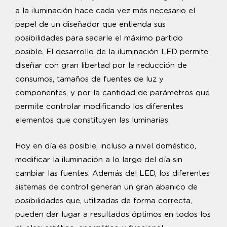
a la iluminación hace cada vez más necesario el
papel de un diseñador que entienda sus
posibilidades para sacarle el máximo partido
posible. El desarrollo de la iluminación LED permite
diseñar con gran libertad por la reducción de
consumos, tamaños de fuentes de luz y
componentes, y por la cantidad de parámetros que
permite controlar modificando los diferentes
elementos que constituyen las luminarias.
Hoy en día es posible, incluso a nivel doméstico,
modificar la iluminación a lo largo del día sin
cambiar las fuentes. Además del LED, los diferentes
sistemas de control generan un gran abanico de
posibilidades que, utilizadas de forma correcta,
pueden dar lugar a resultados óptimos en todos los