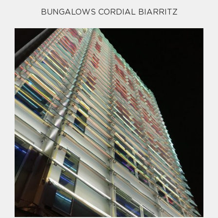
BUNGALOWS CORDIAL BIARRITZ