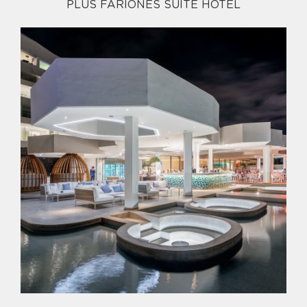
PLUS FARIONES SUITE HOTEL