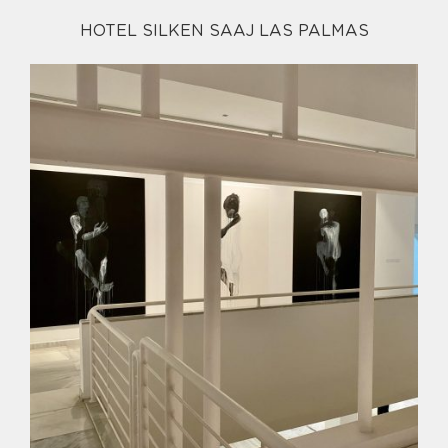
HOTEL SILKEN SAAJ LAS PALMAS