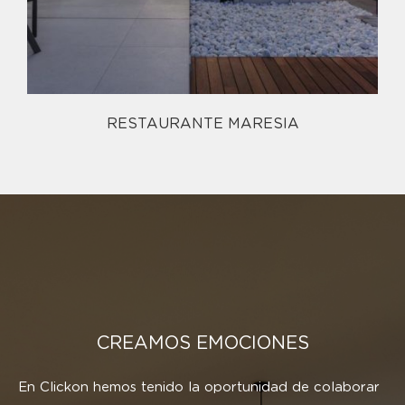
RESTAURANTE MARESIA
CREAMOS EMOCIONES
En Clickon hemos tenido la oportunidad de colaborar