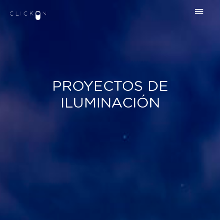
PROYECTOS DE
ILUMINACIÓN