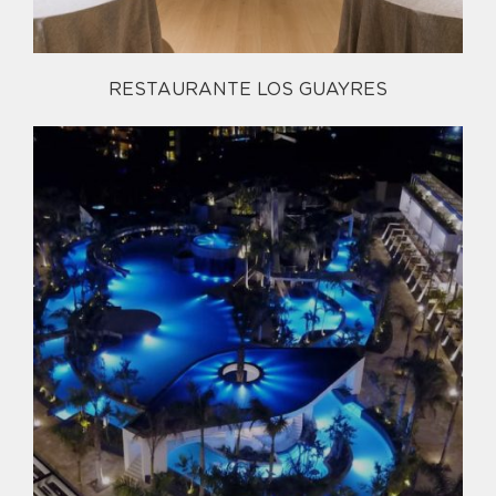
RESTAURANTE LOS GUAYRES