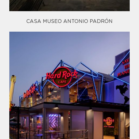
CASA MUSEO ANTONIO PADRÓN