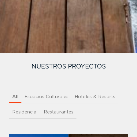
NUESTROS PROYECTOS
All
Espacios Culturales
Hoteles & Resorts
Residencial
Restaurantes