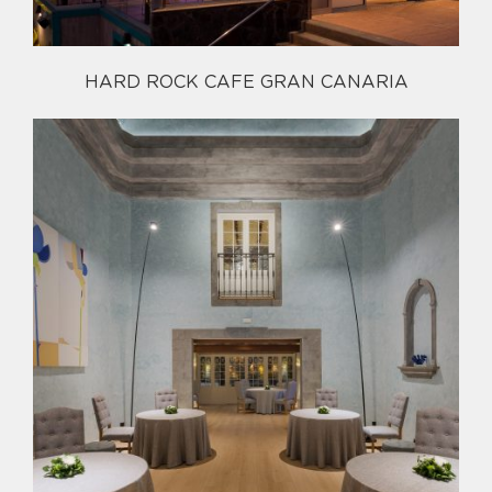
HARD ROCK CAFE GRAN CANARIA