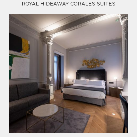
ROYAL HIDEAWAY CORALES SUITES