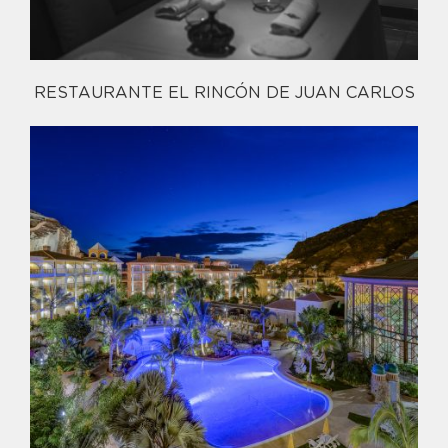
RESTAURANTE EL RINCÓN DE JUAN CARLOS