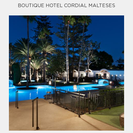
BOUTIQUE HOTEL CORDIAL MALTESES