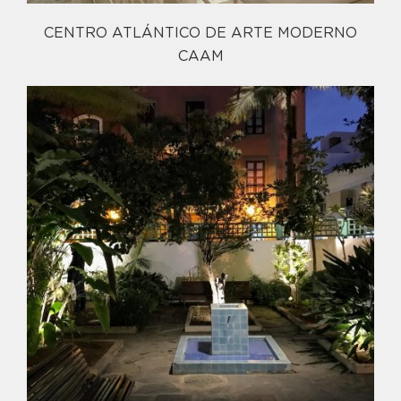
CENTRO ATLÁNTICO DE ARTE MODERNO
CAAM