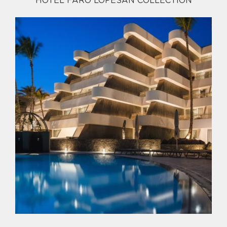
HOTEL FARO LOPESAN COLLECTION