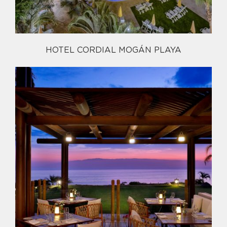
HOTEL CORDIAL MOGÁN PLAYA