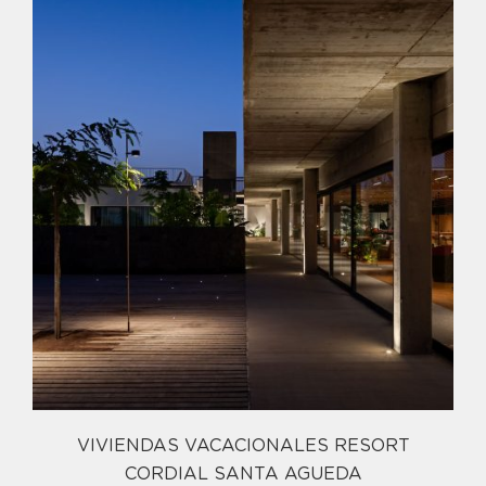
VIVIENDAS VACACIONALES RESORT
CORDIAL SANTA AGUEDA