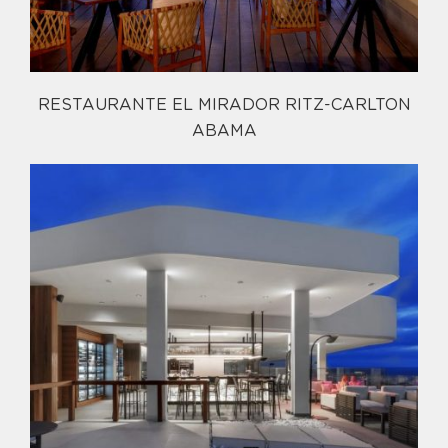
RESTAURANTE EL MIRADOR RITZ-CARLTON
ABAMA