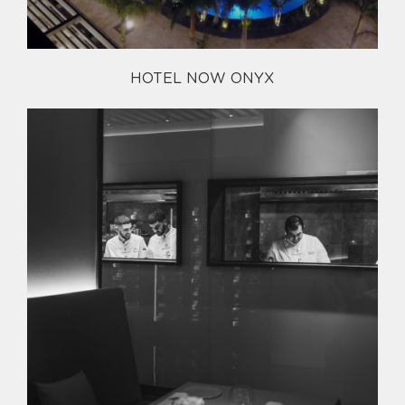
HOTEL NOW ONYX