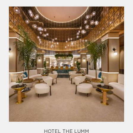
HOTEL THE LUMM