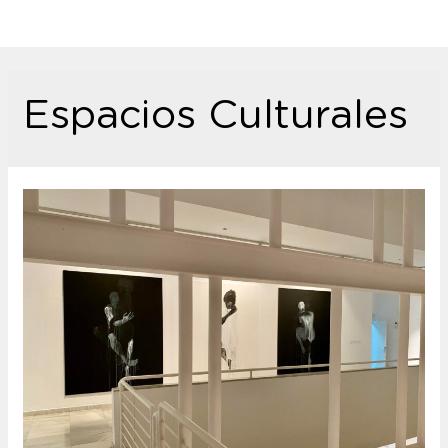
Espacios Culturales