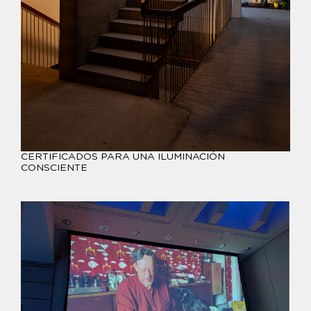
CERTIFICADOS PARA UNA ILUMINACIÓN
CONSCIENTE