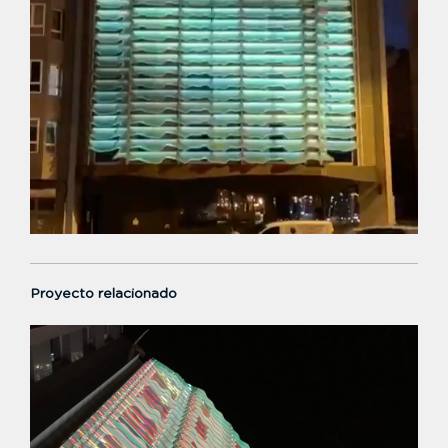
Proyecto relacionado