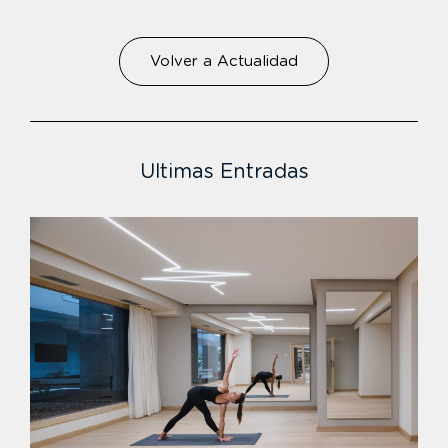
Volver a Actualidad
Ultimas Entradas