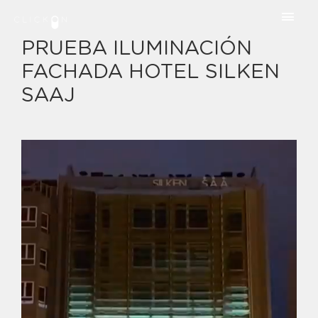
PRUEBA ILUMINACIÓN
FACHADA HOTEL SILKEN
SAAJ