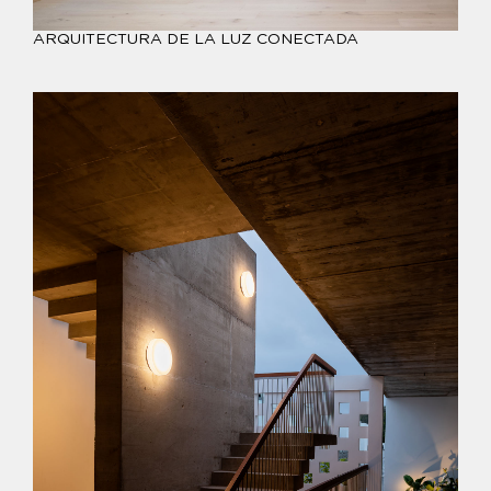
ARQUITECTURA DE LA LUZ CONECTADA