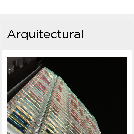
Arquitectural