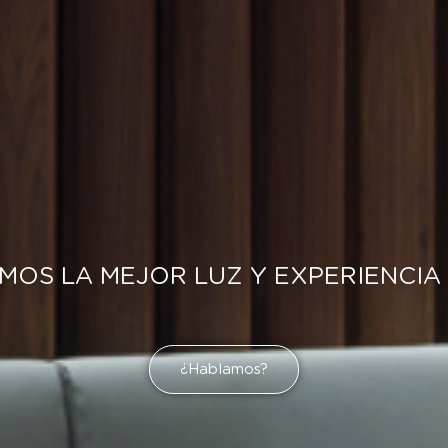
OS LA MEJOR LUZ Y EXPERIENCIA
¿Hablamos?