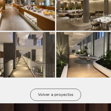
Volver a proyectos