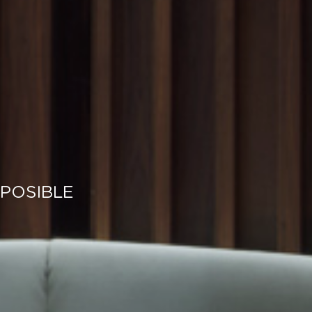
 POSIBLE