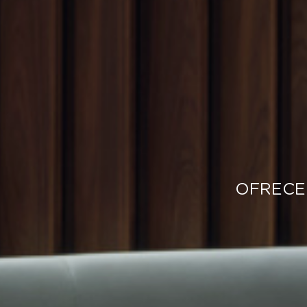
OFRECEM